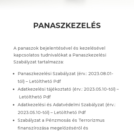
PANASZKEZELÉS
A panaszok bejelentésével és kezelésével
kapcsolatos tudnivalókat a Panaszkezelési
Szabályzat tartalmazza:
Panaszkezelési Szabályzat (érv.: 2023.08.01-
től) –
Letölthető Pdf
Adatkezelési tájékoztató (érv.: 2023.05.10-től) –
Letölthető Pdf
Adatkezelési és Adatvédelmi Szabályzat (érv.:
2023.05.10-től) –
Letölthető Pdf
Szabályzat a Pénzmosás és Terrorizmus
finanszírozása megelőzéséről és