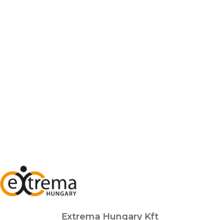
Extrema Hungary Kft