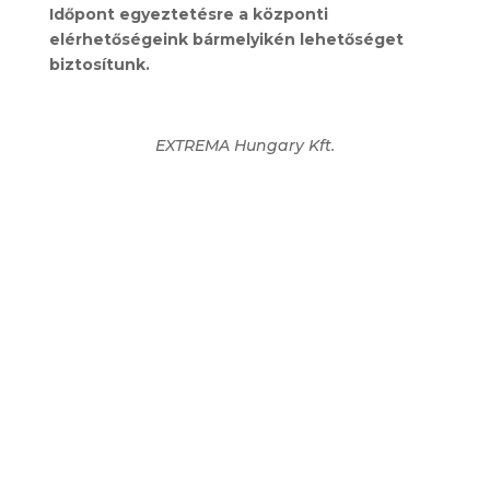
Időpont egyeztetésre a központi
elérhetőségeink bármelyikén lehetőséget
biztosítunk.
EXTREMA Hungary Kft.