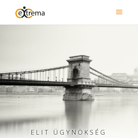
ELIT ÜGYNÖKSÉG