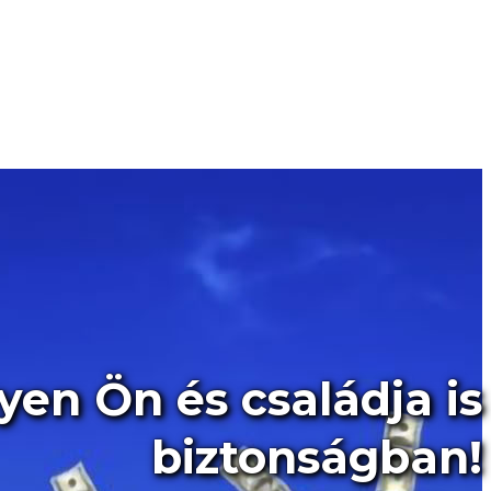
yen Ön és családja is
biztonságban!