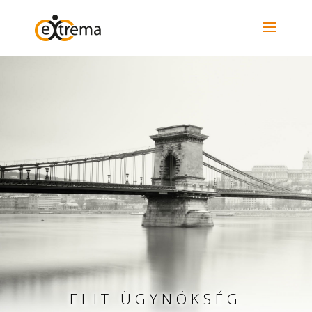
ELIT ÜGYNÖKSÉG